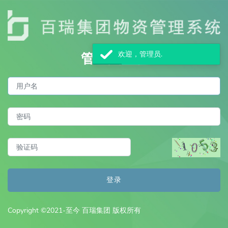
欢迎，管理员.
管理员登录
登录
Copyright ©2021-至今 百瑞集团 版权所有